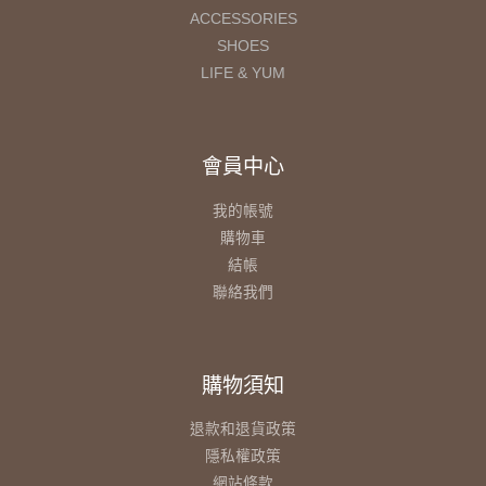
ACCESSORIES
SHOES
LIFE & YUM
會員中心
我的帳號
購物車
結帳
聯絡我們
購物須知
退款和退貨政策
隱私權政策
網站條款