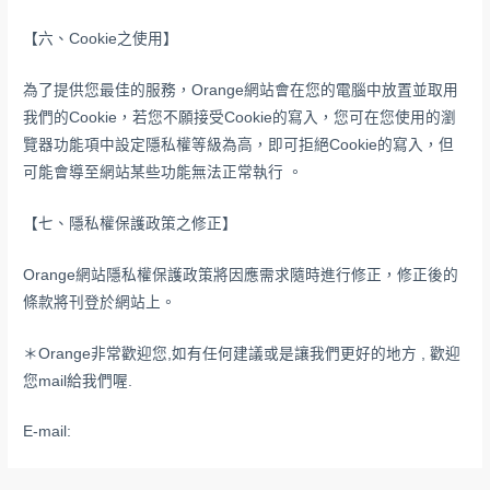
【六、Cookie之使用】
為了提供您最佳的服務，Orange網站會在您的電腦中放置並取用
我們的Cookie，若您不願接受Cookie的寫入，您可在您使用的瀏
覽器功能項中設定隱私權等級為高，即可拒絕Cookie的寫入，但
可能會導至網站某些功能無法正常執行 。
【七、隱私權保護政策之修正】
Orange網站隱私權保護政策將因應需求隨時進行修正，修正後的
條款將刊登於網站上。
＊Orange非常歡迎您,如有任何建議或是讓我們更好的地方 , 歡迎
您mail給我們喔.
E-mail: