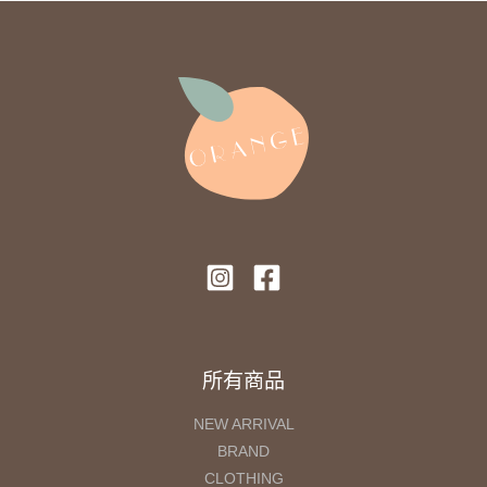
所有商品
NEW ARRIVAL
BRAND
CLOTHING