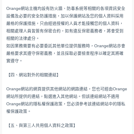
Orange網站主機均設有防火牆、防毒系統等相關的各項資訊安全
設備及必要的安全防護措施，加以保護網站及您的個人資料採用
嚴格的保護措施，只由經過授權的人員才能接觸您的個人資料，
相關處理人員皆簽有保密合約，如有違反保密義務者，將會受到
相關的法律處分。
如因業務需要有必要委託其他單位提供服務時，Orange網站亦會
嚴格要求其遵守保密義務，並且採取必要檢查程序以確定其將確
實遵守。
【四、網站對外的相關連結】
Orange網站的網頁提供其他網站的網路連結，您也可經由Orange
網站所提供的連結，點選進入其他網站。但該連結網站不適用
Orange網站的隱私權保護政策，您必須參考該連結網站中的隱私
權保護政策。
【五、與第三人共用個人資料之政策】